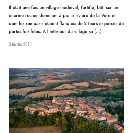
Il était une fois un village médiéval, fortifié, bâti sur un
énorme rocher dominant à pic la rivière de la Vère et
dont les remparts étaient flanqués de 2 tours et percés de
portes fortifiées. A l’intérieur du village se […]
3 février 2016