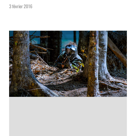
3 février 2016