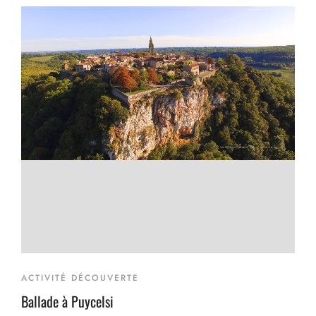
ACTIVITÉ DÉCOUVERTE
Ballade à Puycelsi