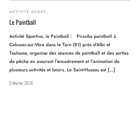
ACTIVITÉ SPORT
Le Paintball
Activité Sportive, le Paintball : Piranha paintball à
Cahuzac-sur-Vère dans le Tarn (81) près d’Albi et
Toulouse, organise des séances de paintball et des sorties
de pêche en assurant l’encadrement et l’animation de
plusieurs activités et loisirs. Le Saint-Hussou est […]
3 février 2016