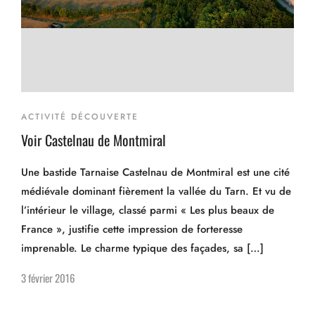
ACTIVITÉ DÉCOUVERTE
Voir Castelnau de Montmiral
Une bastide Tarnaise Castelnau de Montmiral est une cité
médiévale dominant fièrement la vallée du Tarn. Et vu de
l’intérieur le village, classé parmi « Les plus beaux de
France », justifie cette impression de forteresse
imprenable. Le charme typique des façades, sa […]
3 février 2016