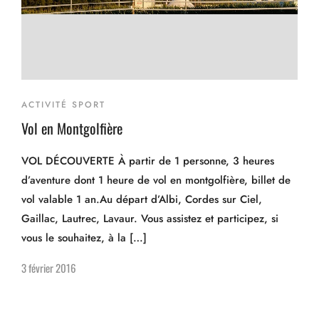
ACTIVITÉ SPORT
Vol en Montgolfière
VOL DÉCOUVERTE À partir de 1 personne, 3 heures
d’aventure dont 1 heure de vol en montgolfière, billet de
vol valable 1 an.Au départ d’Albi, Cordes sur Ciel,
Gaillac, Lautrec, Lavaur. Vous assistez et participez, si
vous le souhaitez, à la […]
3 février 2016