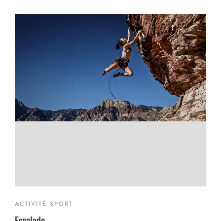
ACTIVITÉ SPORT
Escalade