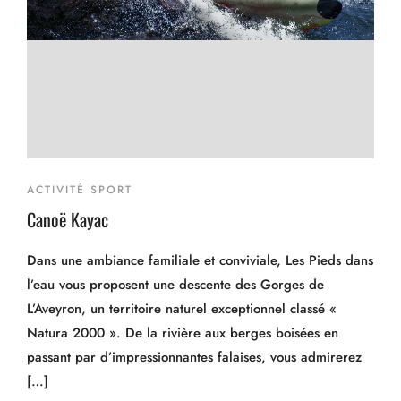
ACTIVITÉ SPORT
Canoë Kayac
Dans une ambiance familiale et conviviale, Les Pieds dans
l’eau vous proposent une descente des Gorges de
L’Aveyron, un territoire naturel exceptionnel classé «
Natura 2000 ». De la rivière aux berges boisées en
passant par d’impressionnantes falaises, vous admirerez
[…]