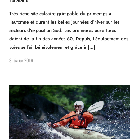
Très riche site calcaire grimpable du printemps à
l’automne et durant les belles journées d’hiver sur les
secteurs d’exposition Sud. Les premières ouvertures
datent de la fin des années 60. Depuis, l’équipement des
voies se fait bénévolement et grâce à […]
3 février 2016