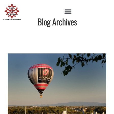
Blog Archives