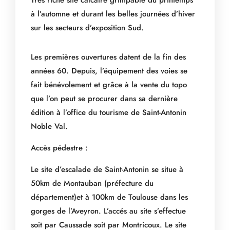
Très riche site calcaire grimpable du printemps
à l’automne et durant les belles journées d’hiver
sur les secteurs d’exposition Sud.
Les premières ouvertures datent de la fin des
années 60. Depuis, l’équipement des voies se
fait bénévolement et grâce à la vente du topo
que l’on peut se procurer dans sa dernière
édition à l’office du tourisme de Saint-Antonin
Noble Val.
Accès pédestre :
Le site d’escalade de Saint-Antonin se situe à
50km de Montauban (préfecture du
département)et à 100km de Toulouse dans les
gorges de l’Aveyron. L’accés au site s’effectue
soit par Caussade soit par Montricoux. Le site