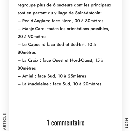
regroupe plus de 6 secteurs dont les principaux
sont en partant du village de Saint-Antonin:
– Roc d’Anglars: face Nord, 30 à 80mètres
– Manjo-Carn: toutes les orientations possibles,
20 à 90mètres
– Le Capucin: face Sud et Sud-Est, 10 à
80mètres
– La Croix : face Ouest et Nord-Ouest, 15 à
80mètres
– Amiel : face Sud, 10 à 25mètres
– La Madeleine : face Sud, 10 à 20mètres
1 commentaire