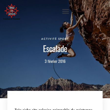
ACTIVITÉ SPORT
Escalade
3 février 2016