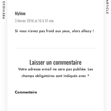
PREVIOUS ARTICLE
NEXT ARTICLE
Mylène
3 février 2016 at 16 h 51 min
Si vous n’avez pas froid aux yeux, alors allez-y !
Laisser un commentaire
Votre adresse e-mail ne sera pas publiée.
Les
champs obligatoires sont indiqués avec
*
Commentaire