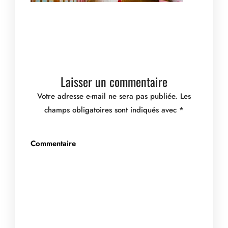
Laisser un commentaire
Votre adresse e-mail ne sera pas publiée.
Les
champs obligatoires sont indiqués avec
*
Commentaire