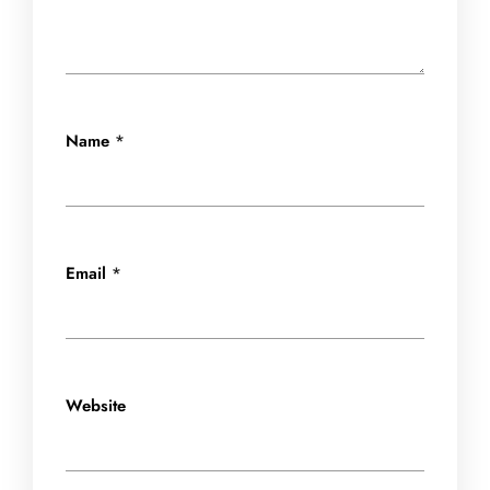
Name
*
Email
*
Website