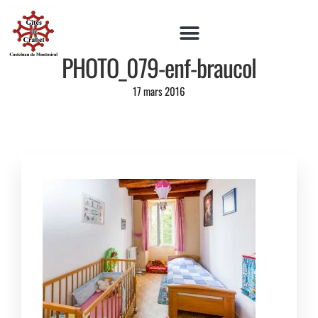
PHOTO_079-enf-braucol
17 mars 2016